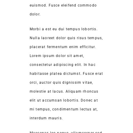
euismod. Fusce eleifend commodo
dolor.
Morbi a est eu dui tempus lobortis.
Nulla laoreet dolor quis risus tempus,
placerat fermentum enim efficitur.
Lorem ipsum dolor sit amet,
consectetur adipiscing elit. In hac
habitasse platea dictumst. Fusce erat
orci, auctor quis dignissim vitae,
molestie at lacus. Aliquam rhoncus
elit ut accumsan lobortis. Donec at
mi tempus, condimentum lectus at,
interdum mauris.