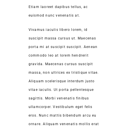
Etiam laoreet dapibus tellus, ac
euismod nunc venenatis at.
Vivamus iaculis libero lorem, id
suscipit massa cursus ut. Maecenas
porta mi at suscipit suscipit. Aenean
commodo leo at lorem hendrerit
gravida. Maecenas cursus suscipit
massa, non ultrices ex tristique vitae.
Aliquam scelerisque interdum justo
vitae iaculis. Ut porta pellentesque
sagittis. Morbi venenatis finibus
ullamcorper. Vestibulum eget felis
eros. Nunc mattis bibendum arcu eu
ornare. Aliquam venenatis mollis erat