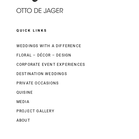
QUICK LINKS
WEDDINGS WITH A DIFFERENCE
FLORAL – DÉCOR – DESIGN
CORPORATE EVENT EXPERIENCES
DESTINATION WEDDINGS
PRIVATE OCCASIONS
QUISINE
MEDIA
PROJECT GALLERY
ABOUT