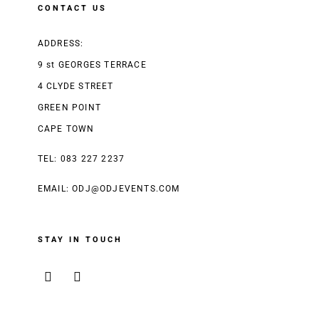
CONTACT US
ADDRESS:
9 st GEORGES TERRACE
4 CLYDE STREET
GREEN POINT
CAPE TOWN
TEL: 083 227 2237
EMAIL:
ODJ@ODJEVENTS.COM
STAY IN TOUCH