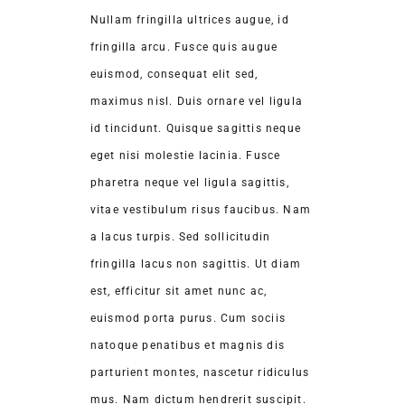
Nullam fringilla ultrices augue, id
fringilla arcu. Fusce quis augue
euismod, consequat elit sed,
maximus nisl. Duis ornare vel ligula
id tincidunt. Quisque sagittis neque
eget nisi molestie lacinia. Fusce
pharetra neque vel ligula sagittis,
vitae vestibulum risus faucibus. Nam
a lacus turpis. Sed sollicitudin
fringilla lacus non sagittis. Ut diam
est, efficitur sit amet nunc ac,
euismod porta purus. Cum sociis
natoque penatibus et magnis dis
parturient montes, nascetur ridiculus
mus. Nam dictum hendrerit suscipit.