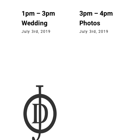
1pm – 3pm
3pm – 4pm
Wedding
Photos
July 3rd, 2019
July 3rd, 2019